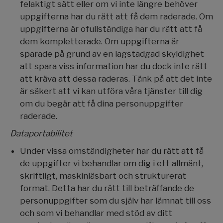
felaktigt sätt eller om vi inte längre behöver
uppgifterna har du rätt att få dem raderade. Om
uppgifterna är ofullständiga har du rätt att få
dem kompletterade. Om uppgifterna är
sparade på grund av en lagstadgad skyldighet
att spara viss information har du dock inte rätt
att kräva att dessa raderas. Tänk på att det inte
är säkert att vi kan utföra våra tjänster till dig
om du begär att få dina personuppgifter
raderade.
Dataportabilitet
Under vissa omständigheter har du rätt att få
de uppgifter vi behandlar om dig i ett allmänt,
skriftligt, maskinläsbart och strukturerat
format. Detta har du rätt till beträffande de
personuppgifter som du själv har lämnat till oss
och som vi behandlar med stöd av ditt