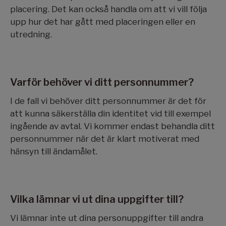
placering. Det kan också handla om att vi vill följa
upp hur det har gått med placeringen eller en
utredning.
Varför behöver vi ditt personnummer?
I de fall vi behöver ditt personnummer är det för
att kunna säkerställa din identitet vid till exempel
ingående av avtal. Vi kommer endast behandla ditt
personnummer när det är klart motiverat med
hänsyn till ändamålet.
Vilka lämnar vi ut dina uppgifter till?
Vi lämnar inte ut dina personuppgifter till andra