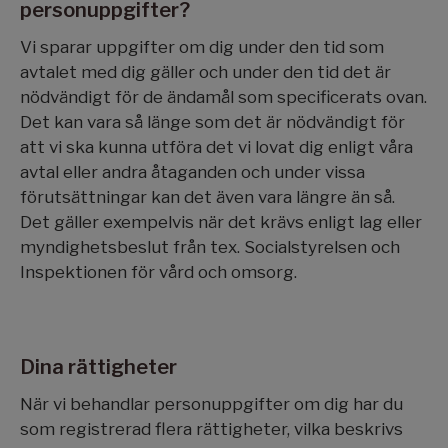
personuppgifter?
Vi sparar uppgifter om dig under den tid som
avtalet med dig gäller och under den tid det är
nödvändigt för de ändamål som specificerats ovan.
Det kan vara så länge som det är nödvändigt för
att vi ska kunna utföra det vi lovat dig enligt våra
avtal eller andra åtaganden och under vissa
förutsättningar kan det även vara längre än så.
Det gäller exempelvis när det krävs enligt lag eller
myndighetsbeslut från tex. Socialstyrelsen och
Inspektionen för vård och omsorg.
Dina rättigheter
När vi behandlar personuppgifter om dig har du
som registrerad flera rättigheter, vilka beskrivs