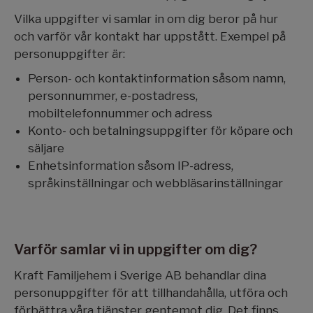
Vilka uppgifter vi samlar in om dig beror på hur
och varför vår kontakt har uppstått. Exempel på
personuppgifter är:
Person- och kontaktinformation såsom namn,
personnummer, e-postadress,
mobiltelefonnummer och adress
Konto- och betalningsuppgifter för köpare och
säljare
Enhetsinformation såsom IP-adress,
språkinställningar och webbläsarinställningar
Varför samlar vi in uppgifter om dig?
Kraft Familjehem i Sverige AB behandlar dina
personuppgifter för att tillhandahålla, utföra och
förbättra våra tjänster gentemot dig. Det finns