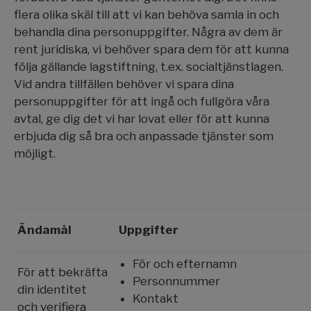
flera olika skäl till att vi kan behöva samla in och
behandla dina personuppgifter. Några av dem är
rent juridiska, vi behöver spara dem för att kunna
följa gällande lagstiftning, t.ex. socialtjänstlagen.
Vid andra tillfällen behöver vi spara dina
personuppgifter för att ingå och fullgöra våra
avtal, ge dig det vi har lovat eller för att kunna
erbjuda dig så bra och anpassade tjänster som
möjligt.
Ändamål
Uppgifter
För och efternamn
För att bekräfta
Personnummer
din identitet
Kontakt
och verifiera