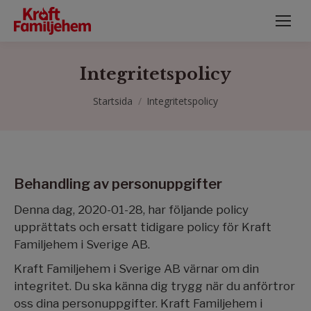
Integritetspolicy
Du är här:
Startsida
Integritetspolicy
Behandling av personuppgifter
Denna dag, 2020-01-28, har följande policy
upprättats och ersatt tidigare policy för Kraft
Familjehem i Sverige AB.
Kraft Familjehem i Sverige AB värnar om din
integritet. Du ska känna dig trygg när du anförtror
oss dina personuppgifter. Kraft Familjehem i