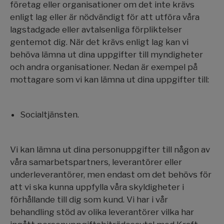
företag eller organisationer om det inte krävs
enligt lag eller är nödvändigt för att utföra våra
lagstadgade eller avtalsenliga förpliktelser
gentemot dig. När det krävs enligt lag kan vi
behöva lämna ut dina uppgifter till myndigheter
och andra organisationer. Nedan är exempel på
mottagare som vi kan lämna ut dina uppgifter till:
Socialtjänsten.
Vi kan lämna ut dina personuppgifter till någon av
våra samarbetspartners, leverantörer eller
underleverantörer, men endast om det behövs för
att vi ska kunna uppfylla våra skyldigheter i
förhållande till dig som kund. Vi har i vår
behandling stöd av olika leverantörer vilka har