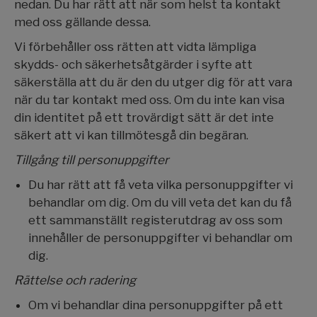
nedan. Du har rätt att när som helst ta kontakt
med oss gällande dessa.
Vi förbehåller oss rätten att vidta lämpliga
skydds- och säkerhetsåtgärder i syfte att
säkerställa att du är den du utger dig för att vara
när du tar kontakt med oss. Om du inte kan visa
din identitet på ett trovärdigt sätt är det inte
säkert att vi kan tillmötesgå din begäran.
Tillgång till personuppgifter
Du har rätt att få veta vilka personuppgifter vi
behandlar om dig. Om du vill veta det kan du få
ett sammanställt registerutdrag av oss som
innehåller de personuppgifter vi behandlar om
dig.
Rättelse och radering
Om vi behandlar dina personuppgifter på ett