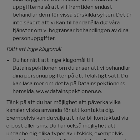
uppgifterna så att vi i framtiden endast
behandlar dem för vissa särskilda syften. Det är
inte säkert att vi kan tillhandahålla dig våra
tjänster om vi begränsar behandlingen av dina
personuppgifter.
Rätt att inge klagomål
Du har rätt att inge klagomål till
Datainspektionen om du anser att vi behandlar
dina personuppgifter på ett felaktigt sätt. Du
kan läsa mer om detta på Datainspektionens
hemsida, www.datainspektionen.se.
Tänk på att du har möjlighet att påverka vilka
kanaler vi ska använda för att kontakta dig.
Exempelvis kan du välja att inte bli kontaktad via
e-post eller sms. Du har också möjlighet att
undanbe dig olika typer av utskick, exempelvis