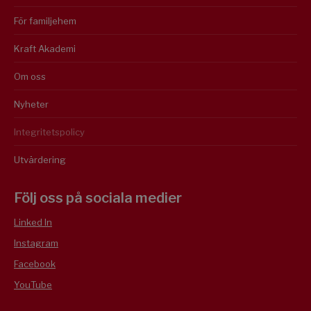
För familjehem
Kraft Akademi
Om oss
Nyheter
Integritetspolicy
Utvärdering
Följ oss på sociala medier
Linked In
Instagram
Facebook
YouTube