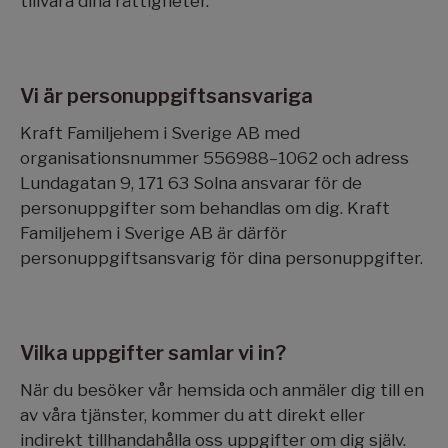
tillvara dina rättigheter.
Vi är personuppgiftsansvariga
Kraft Familjehem i Sverige AB med
organisationsnummer 556988–1062 och adress
Lundagatan 9, 171 63 Solna ansvarar för de
personuppgifter som behandlas om dig. Kraft
Familjehem i Sverige AB är därför
personuppgiftsansvarig för dina personuppgifter.
Vilka uppgifter samlar vi in?
När du besöker vår hemsida och anmäler dig till en
av våra tjänster, kommer du att direkt eller
indirekt tillhandahålla oss uppgifter om dig själv.